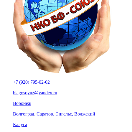
+7 (920) 795-02-02
blagosoyuz@yandex.ru
Воронеж
Волгоград, Саратов, Энгельс, Волжский
Калуга