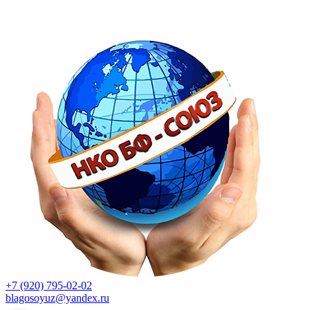
+7 (920) 795-02-02
blagosoyuz@yandex.ru