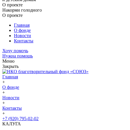
О проекте
Накорми голодного
О проекте
Главная
О фонде
Новости
Контакты
Хочу помочь
Нужна помощь
Меню
Закрыть
Главная
+
О фонде
+
Новости
+
Контакты
+
+7 (920) 795-02-02
КАЛУГА