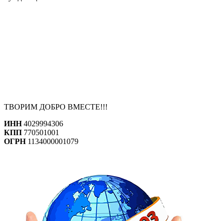
ТВОРИМ ДОБРО ВМЕСТЕ!!!
ИНН
4029994306
КПП
770501001
ОГРН
1134000001079