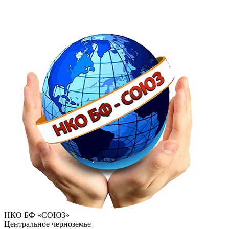
НКО БФ «СОЮЗ»
Центральное черноземье