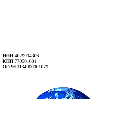
ИНН
4029994306
КПП
770501001
ОГРН
1134000001079