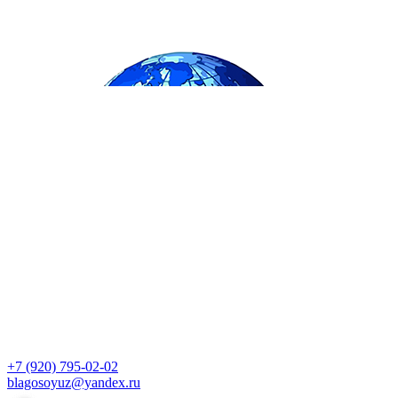
+7 (920) 795-02-02
blagosoyuz@yandex.ru