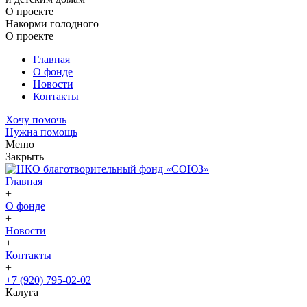
О проекте
Накорми голодного
О проекте
Главная
О фонде
Новости
Контакты
Хочу помочь
Нужна помощь
Меню
Закрыть
Главная
+
О фонде
+
Новости
+
Контакты
+
+7 (920) 795-02-02
Калуга