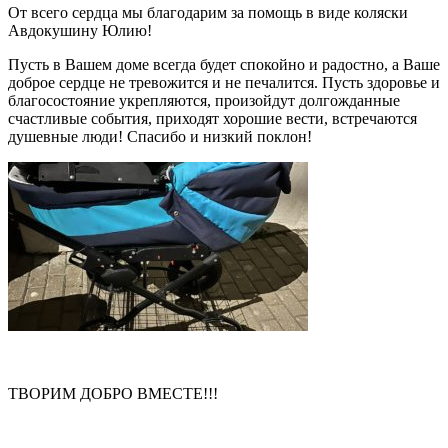
От всего сердца мы благодарим за помощь в виде коляски
Авдокушину Юлию!
Пусть в Вашем доме всегда будет спокойно и радостно, а Ваше
доброе сердце не тревожится и не печалится. Пусть здоровье и
благосостояние укрепляются, произойдут долгожданные
счастливые события, приходят хорошие вести, встречаются
душевные люди! Спасибо и низкий поклон!
ТВОРИМ ДОБРО ВМЕСТЕ!!!