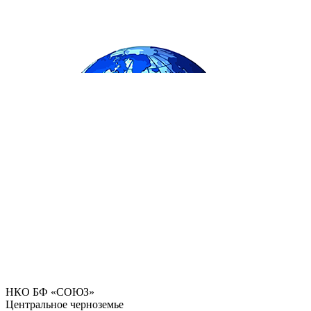
НКО БФ «СОЮЗ»
Центральное черноземье