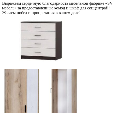
Выражаем сердечную благодарность мебельной фабрике «SV-
мебель» за предоставленные комод и шкаф для соццентра!!!
Желаем побед и процветания в вашем деле!