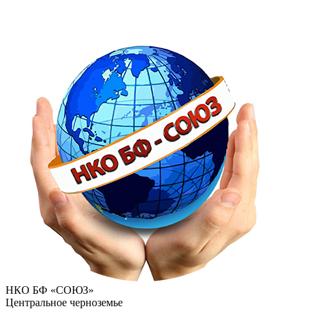
НКО БФ «СОЮЗ»
Центральное черноземье