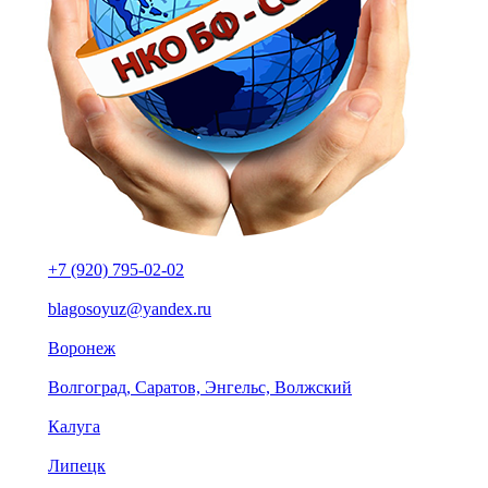
+7 (920) 795-02-02
blagosoyuz@yandex.ru
Воронеж
Волгоград, Саратов, Энгельс, Волжский
Калуга
Липецк