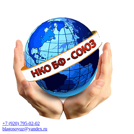
+7 (920) 795-02-02
blagosoyuz@yandex.ru