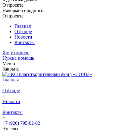
О проекте
Накорми голодного
О проекте
Главная
О фонде
Новости
Контакты
Хочу помочь
Нужна помощь
Меню
Закрыть
Главная
+
О фонде
+
Новости
+
Контакты
+
+7 (920) 795-02-02
Энгельс