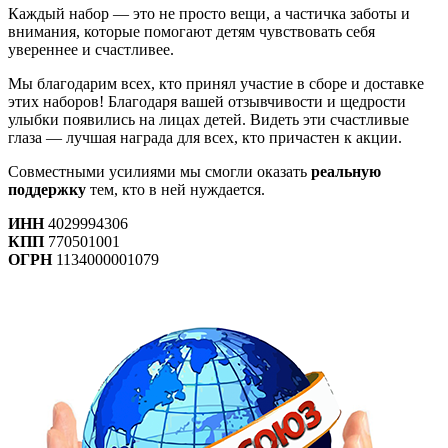
Каждый набор — это не просто вещи, а частичка заботы и
внимания, которые помогают детям чувствовать себя
увереннее и счастливее.
Мы благодарим всех, кто принял участие в сборе и доставке
этих наборов! Благодаря вашей отзывчивости и щедрости
улыбки появились на лицах детей. Видеть эти счастливые
глаза — лучшая награда для всех, кто причастен к акции.
Совместными усилиями мы смогли оказать
реальную
поддержку
тем, кто в ней нуждается.
ИНН
4029994306
КПП
770501001
ОГРН
1134000001079