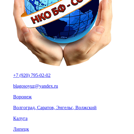
+7 (920) 795-02-02
blagosoyuz@yandex.ru
Воронеж
Волгоград, Саратов, Энгельс, Волжский
Калуга
Липецк