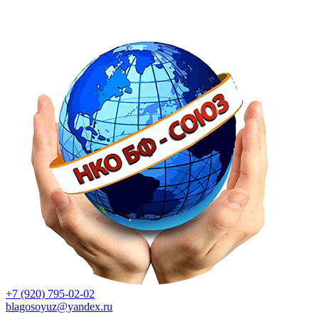
+7 (920) 795-02-02
blagosoyuz@yandex.ru