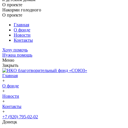
О проекте
Накорми голодного
О проекте
Главная
О фонде
Новости
Контакты
Хочу помочь
Нужна помощь
Меню
Закрыть
Главная
+
О фонде
+
Новости
+
Контакты
+
+7 (920) 795-02-02
Донецк