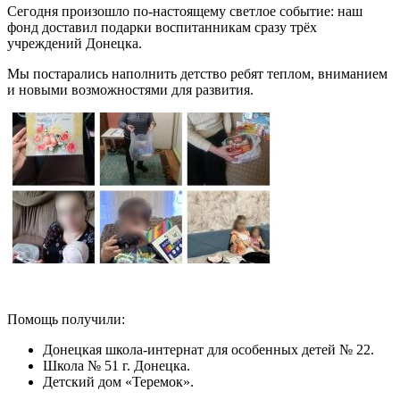
Сегодня произошло по‑настоящему светлое событие: наш
фонд доставил подарки воспитанникам сразу трёх
учреждений Донецка.
Мы постарались наполнить детство ребят теплом, вниманием
и новыми возможностями для развития.
Помощь получили:
Донецкая школа-интернат для особенных детей № 22.
Школа № 51 г. Донецка.
Детский дом «Теремок».