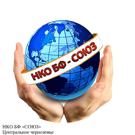
НКО БФ «СОЮЗ»
Центральное черноземье