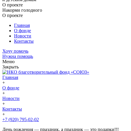
О проекте
Накорми голодного
О проекте
Главная
О фонде
Новости
Контакты
Хочу помочь
Нужна помощь
Меню
Закрыть
Главная
+
О фонде
+
Новости
+
Контакты
+
+7 (920) 795-02-02
День рождения — праздник, а праздник — это подарки!!!