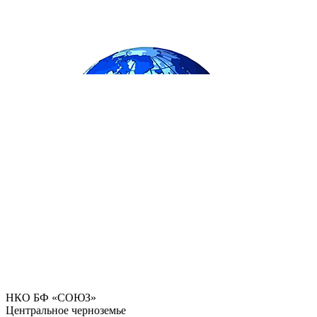
НКО БФ «СОЮЗ»
Центральное черноземье