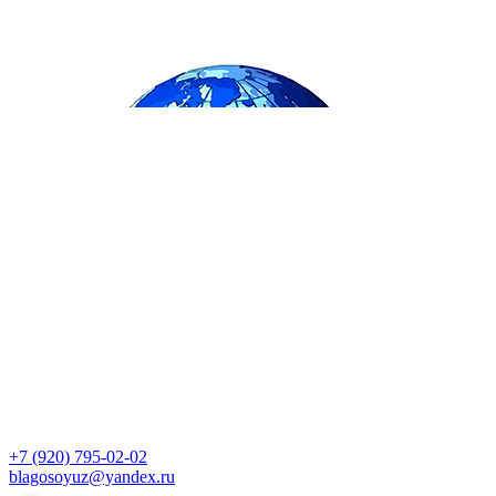
+7 (920) 795-02-02
blagosoyuz@yandex.ru