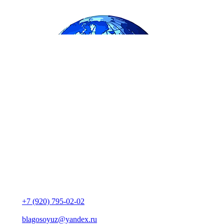
+7 (920) 795-02-02
blagosoyuz@yandex.ru